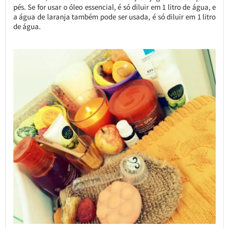
pés. Se for usar o óleo essencial, é só diluir em 1 litro de água, e
a água de laranja também pode ser usada, é só diluir em 1 litro
de água.