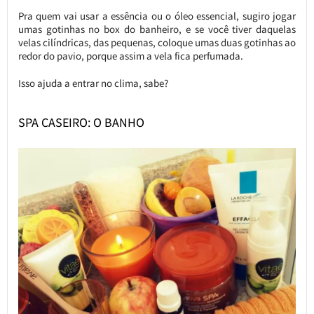
Pra quem vai usar a essência ou o óleo essencial, sugiro jogar
umas gotinhas no box do banheiro, e se você tiver daquelas
velas cilíndricas, das pequenas, coloque umas duas gotinhas ao
redor do pavio, porque assim a vela fica perfumada.
Isso ajuda a entrar no clima, sabe?
SPA CASEIRO: O BANHO