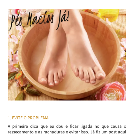
1. EVITE O PROBLEMA!
A primeira dica que eu dou é ficar ligada no que causa o
ressecamento e as rachaduras e evitar isso. Já fiz um post aqui