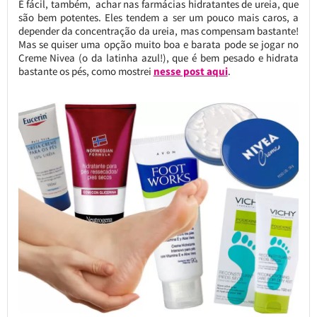
É fácil, também, achar nas farmácias hidratantes de ureia, que
são bem potentes. Eles tendem a ser um pouco mais caros, a
depender da concentração da ureia, mas compensam bastante!
Mas se quiser uma opção muito boa e barata pode se jogar no
Creme Nivea (o da latinha azul!), que é bem pesado e hidrata
bastante os pés, como mostrei
nesse post aqui
.