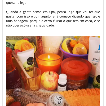
que seria legal!
Quando a gente pensa em Spa, pensa logo que vai ter que
gastar com isso e com aquilo, e já começo dizendo que isso é
uma bobagem, porque o certo é usar o que tem em casa, e se
não tiver é só usar a criatividade.