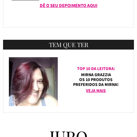
DÊ O SEU DEPOIMENTO AQUI
TEM QUE TER
TOP 10 DA LEITORA:
MIRNA GRAZZIA
OS 10 PRODUTOS
PREFERIDOS DA MIRNA!
VEJA MAIS