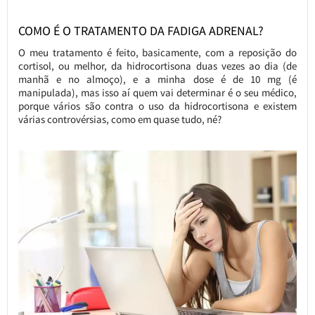
COMO É O TRATAMENTO DA FADIGA ADRENAL?
O meu tratamento é feito, basicamente, com a reposição do
cortisol, ou melhor, da hidrocortisona duas vezes ao dia (de
manhã e no almoço), e a minha dose é de 10 mg (é
manipulada), mas isso aí quem vai determinar é o seu médico,
porque vários são contra o uso da hidrocortisona e existem
várias controvérsias, como em quase tudo, né?