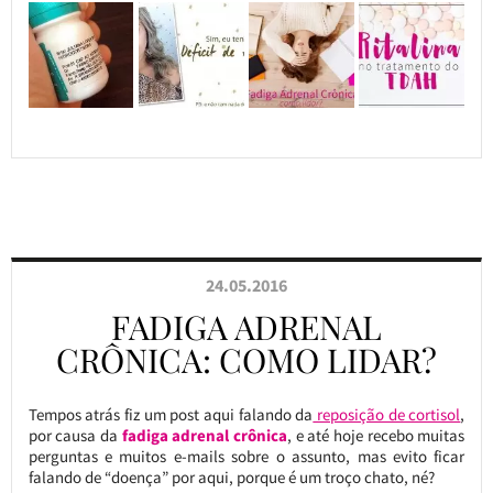
24.05.2016
FADIGA ADRENAL
CRÔNICA: COMO LIDAR?
Tempos atrás fiz um post aqui falando da
reposição de cortisol
,
por causa da
fadiga adrenal crônica
, e até hoje recebo muitas
perguntas e muitos e-mails sobre o assunto, mas evito ficar
falando de “doença” por aqui, porque é um troço chato, né?