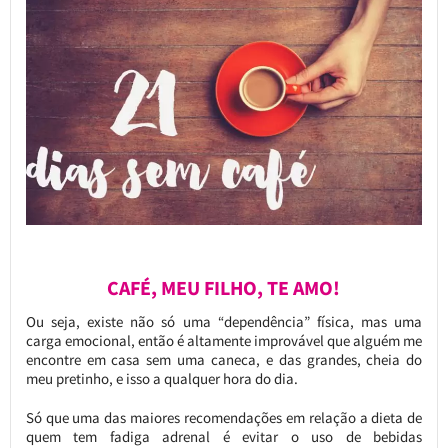
CAFÉ, MEU FILHO, TE AMO!
Ou seja, existe não só uma “dependência” física, mas uma
carga emocional, então é altamente improvável que alguém me
encontre em casa sem uma caneca, e das grandes, cheia do
meu pretinho, e isso a qualquer hora do dia.
Só que uma das maiores recomendações em relação a dieta de
quem tem fadiga adrenal é evitar o uso de bebidas