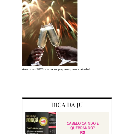
Ano novo 2023: como se preparar para a virada!
Preparando a c
DICA DA JU
CABELO CAINDO E
QUEBRANDO?
R$