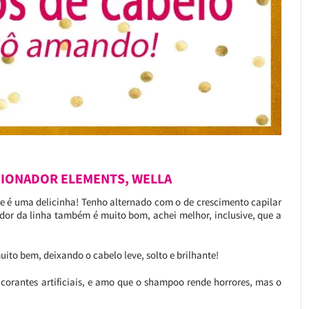
IONADOR ELEMENTS, WELLA
ele é uma delicinha! Tenho alternado com o de crescimento capilar
dor da linha também é muito bom, achei melhor, inclusive, que a
ito bem, deixando o cabelo leve, solto e brilhante!
corantes artificiais, e amo que o shampoo rende horrores, mas o