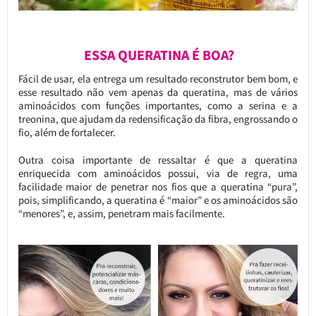
ESSA QUERATINA É BOA?
Fácil de usar, ela entrega um resultado reconstrutor bem bom, e
esse resultado não vem apenas da queratina, mas de vários
aminoácidos com funções importantes, como a serina e a
treonina, que ajudam da redensificação da fibra, engrossando o
fio, além de fortalecer.
Outra coisa importante de ressaltar é que a queratina
enriquecida com aminoácidos possui, via de regra, uma
facilidade maior de penetrar nos fios que a queratina “pura”,
pois, simplificando, a queratina é “maior” e os aminoácidos são
“menores”, e, assim, penetram mais facilmente.