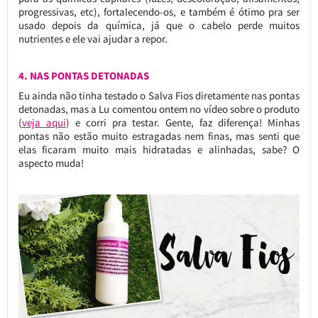
progressivas, etc), fortalecendo-os, e também é ótimo pra ser
usado depois da química, já que o cabelo perde muitos
nutrientes e ele vai ajudar a repor.
4. NAS PONTAS DETONADAS
Eu ainda não tinha testado o Salva Fios diretamente nas pontas
detonadas, mas a Lu comentou ontem no vídeo sobre o produto
(
veja aqui
) e corri pra testar. Gente, faz diferença! Minhas
pontas não estão muito estragadas nem finas, mas senti que
elas ficaram muito mais hidratadas e alinhadas, sabe? O
aspecto muda!