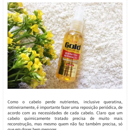
Como o cabelo perde nutrientes, inclusive queratina,
rotineiramente, é importante fazer uma reposição periódica, de
acordo com as necessidades de cada cabelo. Claro que um
cabelo quimicamente tratado precisa de muito mais
reconstrução, mas mesmo quem não faz também precisa, só
que em doses bem menores.