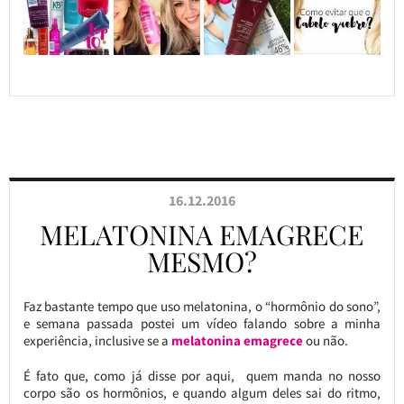
16.12.2016
MELATONINA EMAGRECE
MESMO?
Faz bastante tempo que uso melatonina, o “hormônio do sono”,
e semana passada postei um vídeo falando sobre a minha
experiência, inclusive se a
melatonina emagrece
ou não.
É fato que, como já disse por aqui, quem manda no nosso
corpo são os hormônios, e quando algum deles sai do ritmo,