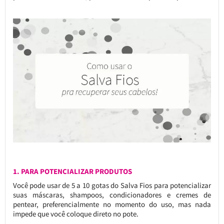
1. PARA POTENCIALIZAR PRODUTOS
Você pode usar de 5 a 10 gotas do Salva Fios para potencializar
suas máscaras, shampoos, condicionadores e cremes de
pentear, preferencialmente no momento do uso, mas nada
impede que você coloque direto no pote.