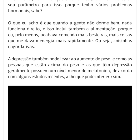
sou parâmetro para isso porque tenho vários problemas
hormonais, sabe?
O que eu acho é que quando a gente não dorme bem, nada
funciona direito, e isso inclui também a alimentação, porque
eu, pelo menos, acabava comendo mais besteiras, mais coisas
que me davam energia mais rapidamente. Ou seja, coisinhas
engordativas.
A depressão também pode levar ao aumento de peso, e como as
pessoas que estão acima do peso e as que têm depressão
geralmente possuem um nível menor de melatonina, de acordo
com alguns estudos recentes, acho que pode interferir sim.