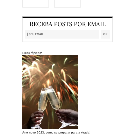
RECEBA POSTS POR EMAIL
Dicas rápidas!
Ano novo 2023: como se preparar para a virada!