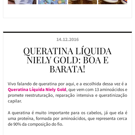
14.12.2016
QUERATINA LÍQUIDA
NIELY GOLD: BOA E
BARATA!
Vivo falando de queratina por aqui, e a escolhida dessa vez é a
Queratina Líquida Niely Gold
, que vem com 13 aminoácidos e
promete reestruturação, reparação intensiva e queratinização
capilar.
A queratina é muito importante para os cabelos, já que ela é
uma proteína, formada por aminoácidos, que representa cerca
de 90% da composição do fio.