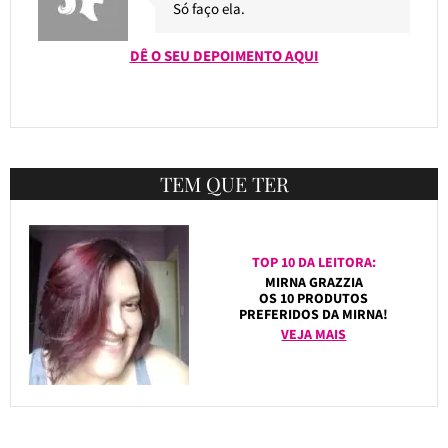
Só faço ela.
DÊ O SEU DEPOIMENTO AQUI
TEM QUE TER
TOP 10 DA LEITORA:
MIRNA GRAZZIA
OS 10 PRODUTOS
PREFERIDOS DA MIRNA!
VEJA MAIS