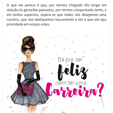
O que me parece é que, por termos chegado tão longe em
relação às gerações passadas, por termos conquistado tanto, e
em tantos aspectos, espera-se que todas nós desejemos uma
carreira, que nos dediquemos loucamente a ela e que ela seja
prioridade em nossas vidas.