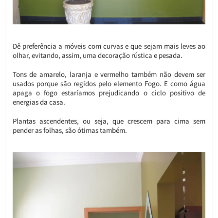
Dê preferência a móveis com curvas e que sejam mais leves ao
olhar, evitando, assim, uma decoração rústica e pesada.
Tons de amarelo, laranja e vermelho também não devem ser
usados porque são regidos pelo elemento Fogo. E como água
apaga o fogo estaríamos prejudicando o ciclo positivo de
energias da casa.
Plantas ascendentes, ou seja, que crescem para cima sem
pender as folhas, são ótimas também.