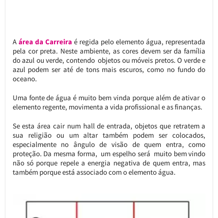
A
área da Carreira
é regida pelo elemento água, representada
pela cor preta. Neste ambiente, as cores devem ser da família
do azul ou verde, contendo objetos ou móveis pretos. O verde e
azul podem ser até de tons mais escuros, como no fundo do
oceano.
Uma fonte de água é muito bem vinda porque além de ativar o
elemento regente, movimenta a vida profissional e as finanças.
Se esta área cair num hall de entrada, objetos que retratem a
sua religião ou um altar também podem ser colocados,
especialmente no ângulo de visão de quem entra, como
proteção. Da mesma forma, um espelho será muito bem vindo
não só porque repele a energia negativa de quem entra, mas
também porque está associado com o elemento água.