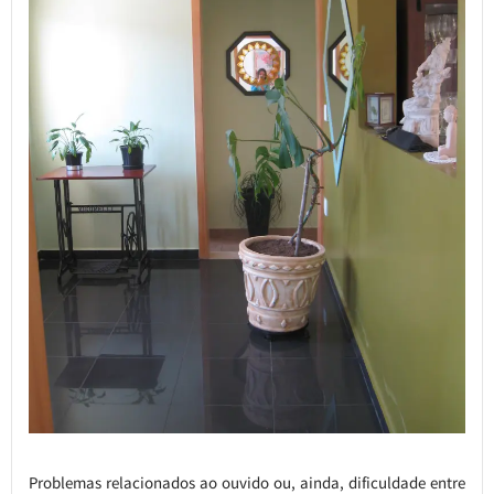
Problemas relacionados ao ouvido ou, ainda, dificuldade entre