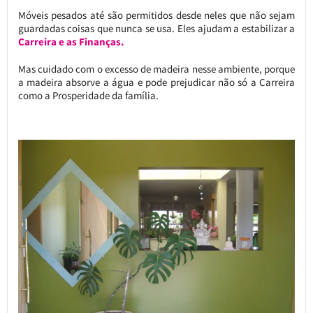
Móveis pesados até são permitidos desde neles que não sejam
guardadas coisas que nunca se usa. Eles ajudam a estabilizar a
Carreira e as Finanças.
Mas cuidado com o excesso de madeira nesse ambiente, porque
a madeira absorve a água e pode prejudicar não só a Carreira
como a Prosperidade da família.