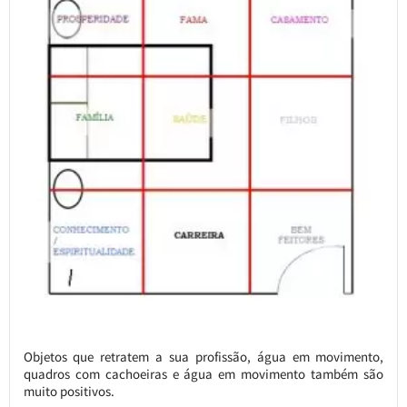
Objetos que retratem a sua profissão, água em movimento,
quadros com cachoeiras e água em movimento também são
muito positivos.