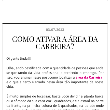
03.07.2013
COMO ATIVAR A ÁREA DA
CARREIRA?
Oi gente linda!!!
Olha, ando bestificada com a quantidade de pessoas que anda
se queixando da vida profissional e perdendo o emprego. Por
isso, vou ensinar nesse post como localizar a
área da Carreira,
e o que é certo e errado nessa área tão importante da nossa
vida.
É muito simples de localizar, basta você dividir a planta baixa
ou o cômodo da sua casa em 9 quadrados, e ela estará na parte
da frente, na primeira coluna de 3 quadrados, na parede onde