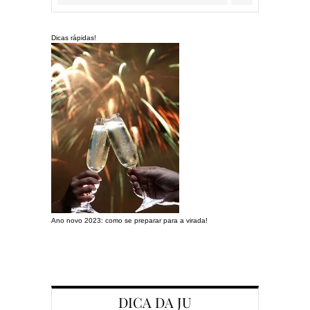
Dicas rápidas!
Ano novo 2023: como se preparar para a virada!
Preparando a c
DICA DA JU