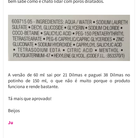
bem sabe como é chato lidar com poros dilatados.
A versão de 60 ml sai por 21 Dilmas e paguei 38 Dilmas no
potinho de 150 ml, o que não é muito porque o produto
funciona e rende bastante.
Tá mais que aprovado!
Beijos
Ju