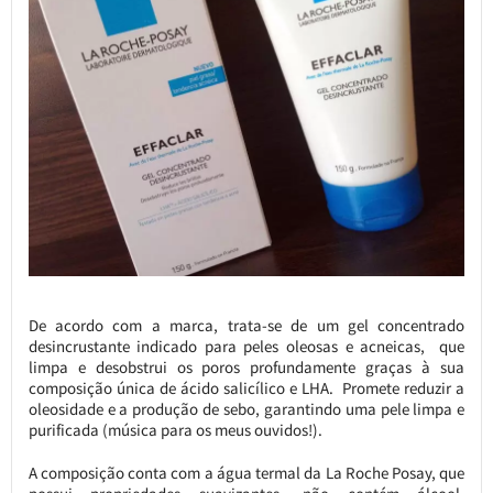
De acordo com a marca, trata-se de um gel concentrado
desincrustante indicado para peles oleosas e acneicas, que
limpa e desobstrui os poros profundamente graças à sua
composição única de ácido salicílico e LHA. Promete reduzir a
oleosidade e a produção de sebo, garantindo uma pele limpa e
purificada (música para os meus ouvidos!).
A composição conta com a água termal da La Roche Posay, que