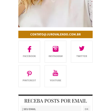
CONTATO@JUROVALENDO.COM.BR
RECEBA POSTS POR EMAIL