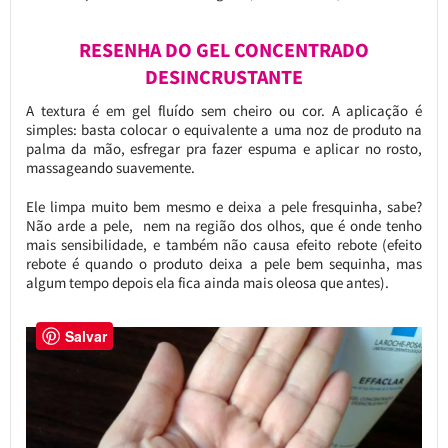
RESENHA DO GEL CONCENTRADO
DESINCRUSTANTE
A textura é em gel fluído sem cheiro ou cor. A aplicação é
simples: basta colocar o equivalente a uma noz de produto na
palma da mão, esfregar pra fazer espuma e aplicar no rosto,
massageando suavemente.
Ele limpa muito bem mesmo e deixa a pele fresquinha, sabe?
Não arde a pele, nem na região dos olhos, que é onde tenho
mais sensibilidade, e também não causa efeito rebote (efeito
rebote é quando o produto deixa a pele bem sequinha, mas
algum tempo depois ela fica ainda mais oleosa que antes).
Salvar