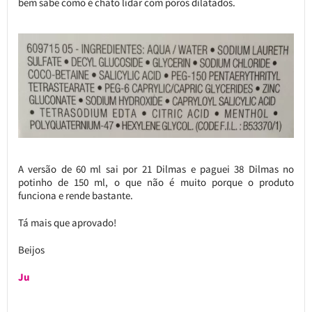
bem sabe como é chato lidar com poros dilatados.
A versão de 60 ml sai por 21 Dilmas e paguei 38 Dilmas no
potinho de 150 ml, o que não é muito porque o produto
funciona e rende bastante.
Tá mais que aprovado!
Beijos
Ju