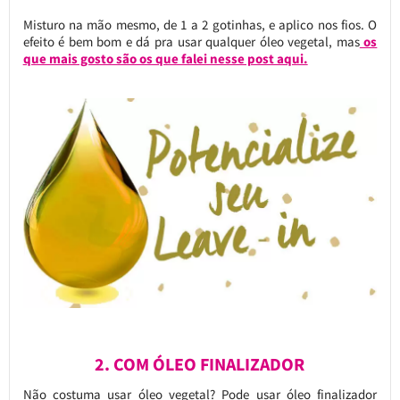
Misturo na mão mesmo, de 1 a 2 gotinhas, e aplico nos fios. O
efeito é bem bom e dá pra usar qualquer óleo vegetal, mas
os
que mais gosto são os que falei nesse post aqui.
2. COM ÓLEO FINALIZADOR
Não costuma usar óleo vegetal? Pode usar óleo finalizador