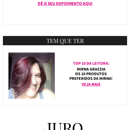
DÊ O SEU DEPOIMENTO AQUI
TEM QUE TER
TOP 10 DA LEITORA:
MIRNA GRAZZIA
OS 10 PRODUTOS
PREFERIDOS DA MIRNA!
VEJA MAIS