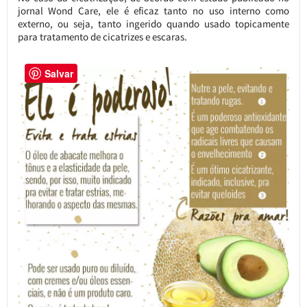
jornal Wond Care, ele é eficaz tanto no uso interno como
externo, ou seja, tanto ingerido quando usado topicamente
para tratamento de cicatrizes e escaras.
Salvar