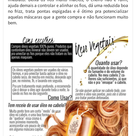
ajuda demais a controlar e alinhar os fios, dá uma reduzida boa
no frizz, trata pontas espigadas e é ótimo pra potencializar
aquelas máscaras que a gente compra e não funcionam muito
bem.