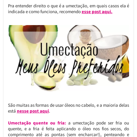
Pra entender direito o que é a umectação, em quais casos ela é
indicada e como funciona, recomendo
esse post aqui.
São muitas as formas de usar óleos no cabelo, e a maioria delas
está
nesse post aqui
.
Umectação quente ou fria:
a umectação pode ser fria ou
quente, e a fria é feita aplicando o óleo nos fios secos, do
comprimento até as pontas (sem encharcar!), penteando e