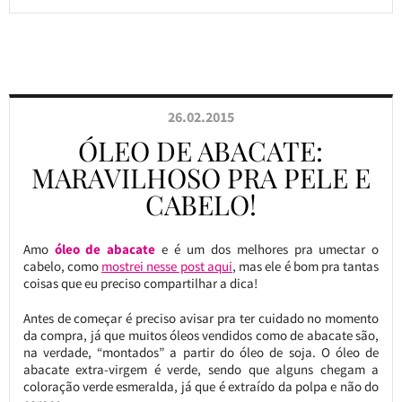
26.02.2015
ÓLEO DE ABACATE:
MARAVILHOSO PRA PELE E
CABELO!
Amo
óleo de abacate
e é um dos melhores pra umectar o
cabelo, como
mostrei nesse post aqui
, mas ele é bom pra tantas
coisas que eu preciso compartilhar a dica!
Antes de começar é preciso avisar pra ter cuidado no momento
da compra, já que muitos óleos vendidos como de abacate são,
na verdade, “montados” a partir do óleo de soja. O óleo de
abacate extra-virgem é verde, sendo que alguns chegam a
coloração verde esmeralda, já que é extraído da polpa e não do