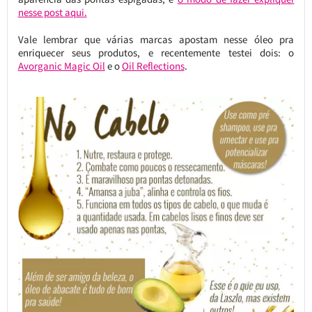
nesse post aqui.
Vale lembrar que várias marcas apostam nesse óleo pra
enriquecer seus produtos, e recentemente testei dois: o
Avorganic Magic Oil
e o
Oil Reflections
.