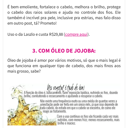
É bem emoliente, fortalece o cabelo, melhora o brilho, protege
o cabelo dos raios solares e ajuda no controle dos fios. Ele
também é incrível pra pele, inclusive pra estrias, mas falo disso
em outro post, tá? Prometo!
Uso o da Laszlo e custa R$29,88 (
compre aqui
).
3. COM ÓLEO DE JOJOBA:
Óleo de jojoba é amor por vários motivos, só que o mais legal é
que funciona em qualquer tipo de cabelo, dos mais finos aos
mais grosso, sabe?