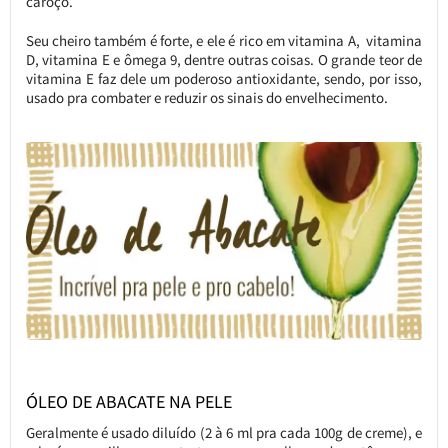
caroço.
Seu cheiro também é forte, e ele é rico em vitamina A, vitamina
D, vitamina E e ômega 9, dentre outras coisas. O grande teor de
vitamina E faz dele um poderoso antioxidante, sendo, por isso,
usado pra combater e reduzir os sinais do envelhecimento.
ÓLEO DE ABACATE NA PELE
Geralmente é usado diluído (2 à 6 ml pra cada 100g de creme), e