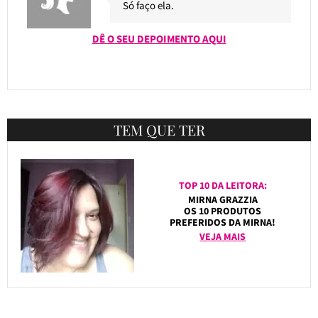
Só faço ela.
DÊ O SEU DEPOIMENTO AQUI
TEM QUE TER
TOP 10 DA LEITORA:
MIRNA GRAZZIA
OS 10 PRODUTOS
PREFERIDOS DA MIRNA!
VEJA MAIS