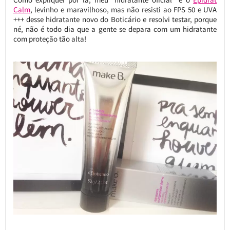
Calm
, levinho e maravilhoso, mas não resisti ao FPS 50 e UVA
+++ desse hidratante novo do Boticário e resolvi testar, porque
né, não é todo dia que a gente se depara com um hidratante
com proteção tão alta!