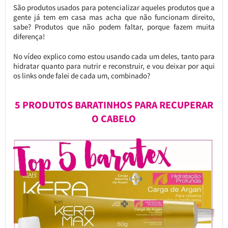
São produtos usados para potencializar aqueles produtos que a
gente já tem em casa mas acha que não funcionam direito,
sabe? Produtos que não podem faltar, porque fazem muita
diferença!
No vídeo explico como estou usando cada um deles, tanto para
hidratar quanto para nutrir e reconstruir, e vou deixar por aqui
os links onde falei de cada um, combinado?
5 PRODUTOS BARATINHOS PARA RECUPERAR
O CABELO