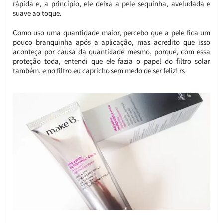
rápida e, a princípio, ele deixa a pele sequinha, aveludada e
suave ao toque.
Como uso uma quantidade maior, percebo que a pele fica um
pouco branquinha após a aplicação, mas acredito que isso
aconteça por causa da quantidade mesmo, porque, com essa
proteção toda, entendi que ele fazia o papel do filtro solar
também, e no filtro eu capricho sem medo de ser feliz! rs