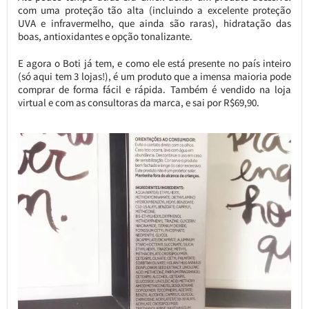
com uma proteção tão alta (incluindo a excelente proteção
UVA e infravermelho, que ainda são raras), hidratação das
boas, antioxidantes e opção tonalizante.
E agora o Boti já tem, e como ele está presente no país inteiro
(só aqui tem 3 lojas!), é um produto que a imensa maioria pode
comprar de forma fácil e rápida. Também é vendido na loja
virtual e com as consultoras da marca, e sai por R$69,90.