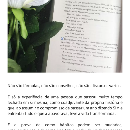
Não são fórmulas, não são conselhos, não são discursos vazios.
É só a experiência de uma pessoa que passou muito tempo
fechada em si mesma, como coadjuvante da própria história e
que, ao assumir o compromisso de passar um ano dizendo SIM e
enfrentar tudo o que a apavorava, teve a vida transformada.
É a prova de como hábitos podem ser mudados,