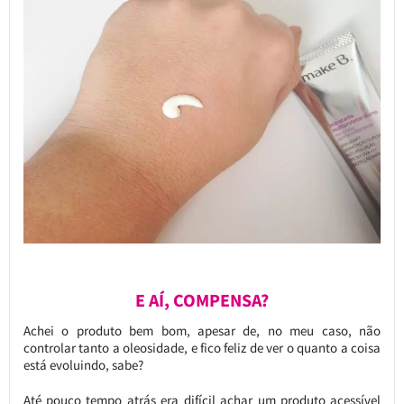
E AÍ, COMPENSA?
Achei o produto bem bom, apesar de, no meu caso, não
controlar tanto a oleosidade, e fico feliz de ver o quanto a coisa
está evoluindo, sabe?
Até pouco tempo atrás era difícil achar um produto acessível