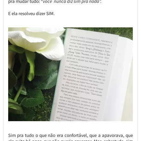
pra mudar tudo: “
você nunca diz sim pra nada”.
E ela resolveu dizer SIM.
Sim pra tudo o que não era confortável, que a apavorava, que