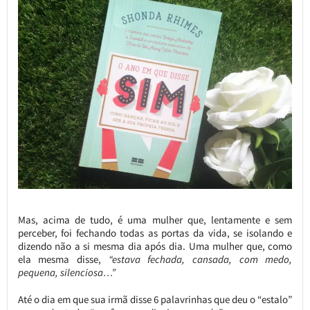
Mas, acima de tudo, é uma mulher que, lentamente e sem
perceber, foi fechando todas as portas da vida, se isolando e
dizendo não a si mesma dia após dia. Uma mulher que, como
ela mesma disse,
“estava fechada, cansada, com medo,
pequena, silenciosa…”
Até o dia em que sua irmã disse 6 palavrinhas que deu o “estalo”