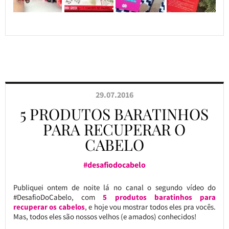
29.07.2016
5 PRODUTOS BARATINHOS
PARA RECUPERAR O
CABELO
#desafiodocabelo
Publiquei ontem de noite lá no canal o segundo vídeo do
#DesafioDoCabelo, com
5 produtos baratinhos para
recuperar os cabelos
, e hoje vou mostrar todos eles pra vocês.
Mas, todos eles são nossos velhos (e amados) conhecidos!