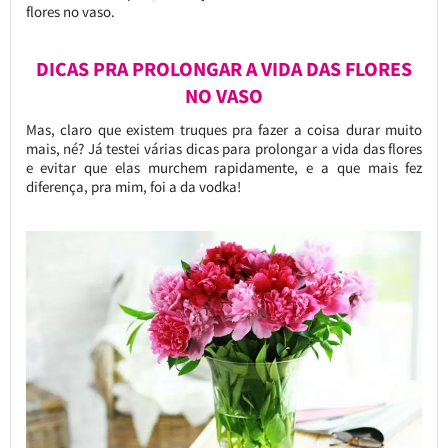
flores no vaso.
DICAS PRA PROLONGAR A VIDA DAS FLORES
NO VASO
Mas, claro que existem truques pra fazer a coisa durar muito
mais, né? Já testei várias dicas para prolongar a vida das flores
e evitar que elas murchem rapidamente, e a que mais fez
diferença, pra mim, foi a da vodka!