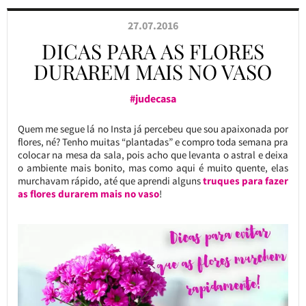
27.07.2016
DICAS PARA AS FLORES
DURAREM MAIS NO VASO
#judecasa
Quem me segue lá no Insta já percebeu que sou apaixonada por
flores, né? Tenho muitas “plantadas” e compro toda semana pra
colocar na mesa da sala, pois acho que levanta o astral e deixa
o ambiente mais bonito, mas como aqui é muito quente, elas
murchavam rápido, até que aprendi alguns
truques para fazer
as flores durarem mais no vaso
!