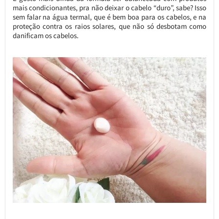
mais condicionantes, pra não deixar o cabelo “duro”, sabe? Isso
sem falar na água termal, que é bem boa para os cabelos, e na
proteção contra os raios solares, que não só desbotam como
danificam os cabelos.