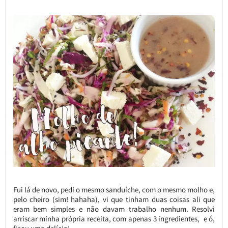
Fui lá de novo, pedi o mesmo sanduíche, com o mesmo molho e,
pelo cheiro (sim! hahaha), vi que tinham duas coisas ali que
eram bem simples e não davam trabalho nenhum. Resolvi
arriscar minha própria receita, com apenas 3 ingredientes, e ó,