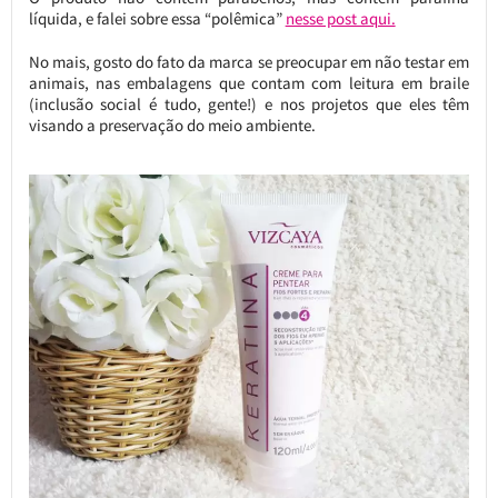
líquida, e falei sobre essa “polêmica”
nesse post aqui.
No mais, gosto do fato da marca se preocupar em não testar em
animais, nas embalagens que contam com leitura em braile
(inclusão social é tudo, gente!) e nos projetos que eles têm
visando a preservação do meio ambiente.