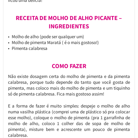
ficou uma delícia!
RECEITA DE MOLHO DE ALHO PICANTE –
INGREDIENTES
Molho de alho (pode ser qualquer um)
Molho de pimenta Maratá ( é o mais gostoso!)
Pimenta calabresa
COMO FAZER
Não existe dosagem certa do molho de pimenta e da pimenta
calabresa, porque tudo depende do tanto que você gosta de
pimenta, mas coloco mais do molho de pimenta e um tiquinho
só de pimenta calabresa. Fica mais gostoso assim!
E a forma de fazer é muito simples: despeje o molho de alho
numa vasilha plástica (comprei uma de plástico só pra colocar
esse molho), coloque o molho de pimenta (pra 1 garrafinha de
molho de alho, coloco 1 colher das de sopa de molho de
pimenta), misture bem e acrescente um pouco de pimenta
calabresa.