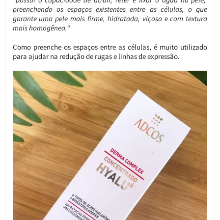
preenchendo os espaços existentes entre as células, o que
garante uma pele mais firme, hidratada, viçosa e com textura
mais homogênea.
“
Como preenche os espaços entre as células, é muito utilizado
para ajudar na redução de rugas e linhas de expressão.