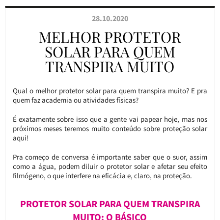
28.10.2020
MELHOR PROTETOR
SOLAR PARA QUEM
TRANSPIRA MUITO
Qual o melhor protetor solar para quem transpira muito? E pra
quem faz academia ou atividades físicas?
É exatamente sobre isso que a gente vai papear hoje, mas nos
próximos meses teremos muito conteúdo sobre proteção solar
aqui!
Pra começo de conversa é importante saber que o suor, assim
como a água, podem diluir o protetor solar e afetar seu efeito
filmógeno, o que interfere na eficácia e, claro, na proteção.
PROTETOR SOLAR PARA QUEM TRANSPIRA
MUITO: O BÁSICO