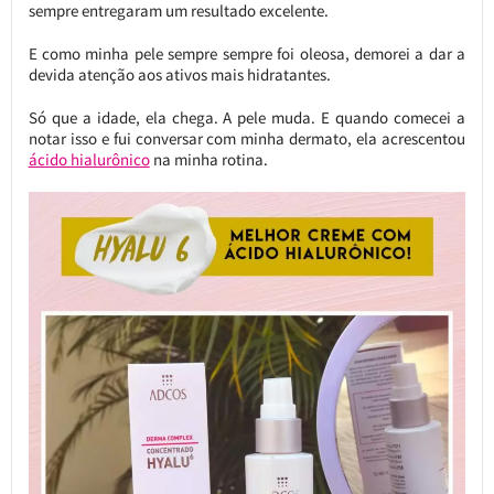
sempre entregaram um resultado excelente.
E como minha pele sempre sempre foi oleosa, demorei a dar a
devida atenção aos ativos mais hidratantes.
Só que a idade, ela chega. A pele muda. E quando comecei a
notar isso e fui conversar com minha dermato, ela acrescentou
ácido hialurônico
na minha rotina.