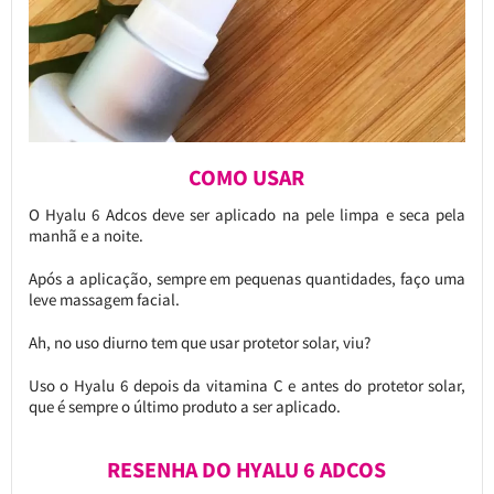
COMO USAR
O Hyalu 6 Adcos deve ser aplicado na pele limpa e seca pela
manhã e a noite.
Após a aplicação, sempre em pequenas quantidades, faço uma
leve massagem facial.
Ah, no uso diurno tem que usar protetor solar, viu?
Uso o Hyalu 6 depois da vitamina C e antes do protetor solar,
que é sempre o último produto a ser aplicado.
RESENHA DO HYALU 6 ADCOS