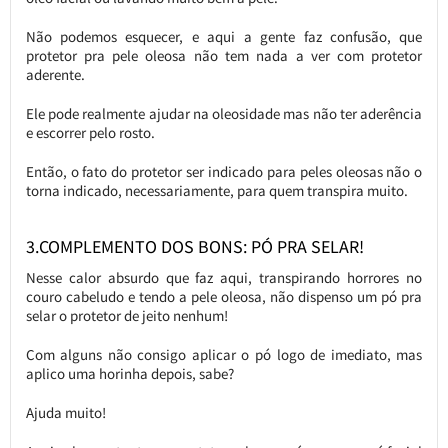
Não podemos esquecer, e aqui a gente faz confusão, que
protetor pra pele oleosa não tem nada a ver com protetor
aderente.
Ele pode realmente ajudar na oleosidade mas não ter aderência
e escorrer pelo rosto.
Então, o fato do protetor ser indicado para peles oleosas não o
torna indicado, necessariamente, para quem transpira muito.
3.COMPLEMENTO DOS BONS: PÓ PRA SELAR!
Nesse calor absurdo que faz aqui, transpirando horrores no
couro cabeludo e tendo a pele oleosa, não dispenso um pó pra
selar o protetor de jeito nenhum!
Com alguns não consigo aplicar o pó logo de imediato, mas
aplico uma horinha depois, sabe?
Ajuda muito!