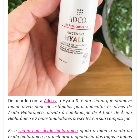
De acordo com a
Adcos
, o Hyalu 6
“é um sérum que promove
maior diversidade de estímulos para aumentar os níveis de
Ácido Hialurônico, devido à combinação de 4 tipos de Ácido
Hialurônico e 2 bioestimuladores presentes em sua composição.
Esse
sérum com ácido hialurônico
ajuda a inibir a perda do
ácido hialurônico e a melhorar a aparência das rugas e linhas