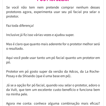
Se você não tem nem pretende comprar nenhum desses
protetores agora, experimenta usar seu pó facial pra selar o
protetor.
Faz toda diferença!
Inclusive já fiz isso várias vezes e ajudou super.
Mas é claro que quanto mais aderente for o protetor melhor será
o resultado.
Aqui você pode usar tanto um pó facial quanto um protetor em
pó.
Protetor em pó gosto super da versão da Adcos, da La Roche-
Posay e da Shiseido (que é uma base em pó).
Já se a opção for pó facial, quando vou selar o protetor, adoro o
da Vult, que tem um excelente custo-benefício e funciona bem
na minha pele.
Agora me conta: conhece alguma combinação mais eficaz?