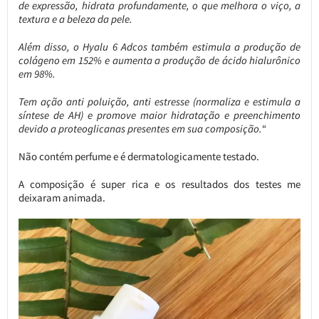
de expressão, hidrata profundamente, o que melhora o viço, a
textura e a beleza da pele.
Além disso, o Hyalu 6 Adcos também estimula a produção de
colágeno em 152% e aumenta a produção de ácido hialurônico
em 98%.
Tem ação anti poluição, anti estresse (normaliza e estimula a
síntese de AH) e promove maior hidratação e preenchimento
devido a proteoglicanas presentes em sua composição.
“
Não contém perfume e é dermatologicamente testado.
A composição é super rica e os resultados dos testes me
deixaram animada.