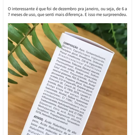
O interessante é que foi de dezembro pra janeiro, ou seja, de 6 a
7 meses de uso, que senti mais diferença. E isso me surpreendeu.