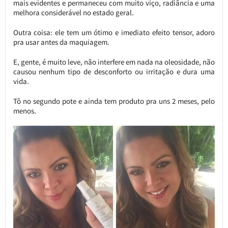
mais evidentes e permaneceu com muito viço, radiância e uma
melhora considerável no estado geral.
Outra coisa: ele tem um ótimo e imediato efeito tensor, adoro
pra usar antes da maquiagem.
E, gente, é muito leve, não interfere em nada na oleosidade, não
causou nenhum tipo de desconforto ou irritação e dura uma
vida.
Tô no segundo pote e ainda tem produto pra uns 2 meses, pelo
menos.