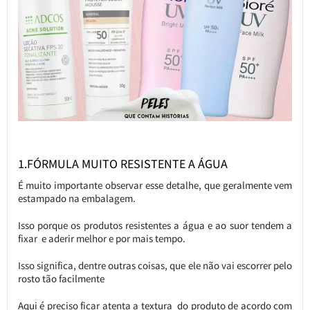
1.FÓRMULA MUITO RESISTENTE A ÁGUA
É muito importante observar esse detalhe, que geralmente vem
estampado na embalagem.
Isso porque os produtos resistentes a água e ao suor tendem a
fixar e aderir melhor e por mais tempo.
Isso significa, dentre outras coisas, que ele não vai escorrer pelo
rosto tão facilmente
Aqui é preciso ficar atenta a textura do produto de acordo com