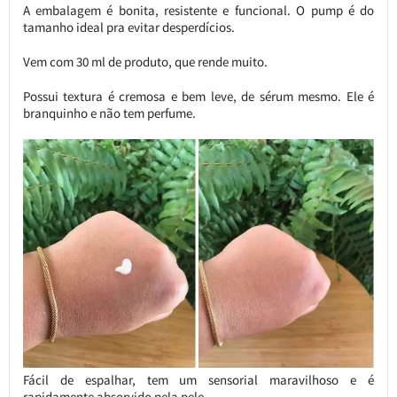
A embalagem é bonita, resistente e funcional. O pump é do
tamanho ideal pra evitar desperdícios.
Vem com 30 ml de produto, que rende muito.
Possui textura é cremosa e bem leve, de sérum mesmo. Ele é
branquinho e não tem perfume.
Fácil de espalhar, tem um sensorial maravilhoso e é
rapidamente absorvido pela pele.