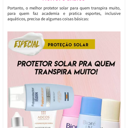
Portanto, o melhor protetor solar para quem transpira muito,
para quem faz academia e pratica esportes, inclusive
aquáticos, precisa de algumas coisas básicas: