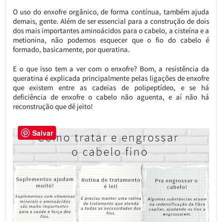
O uso do enxofre orgânico, de forma contínua, também ajuda
demais, gente. Além de ser essencial para a construção de dois
dos mais importantes aminoácidos para o cabelo, a cisteína e a
metionina, não podemos esquecer que o fio do cabelo é
formado, basicamente, por queratina.
E o que isso tem a ver com o enxofre? Bom, a resistência da
queratina é explicada principalmente pelas ligações de enxofre
que existem entre as cadeias de polipeptídeo, e se há
deficiência de enxofre o cabelo não aguenta, e aí não há
reconstrução que dê jeito!
Salvar