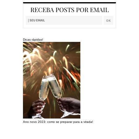
RECEBA POSTS POR EMAIL
Dicas rápidas!
Ano novo 2023: como se preparar para a virada!