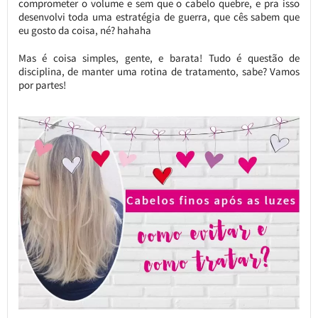
comprometer o volume e sem que o cabelo quebre, e pra isso
desenvolvi toda uma estratégia de guerra, que cês sabem que
eu gosto da coisa, né? hahaha
Mas é coisa simples, gente, e barata! Tudo é questão de
disciplina, de manter uma rotina de tratamento, sabe? Vamos
por partes!