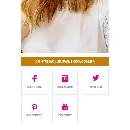
CONTATO@JUROVALENDO.COM.BR