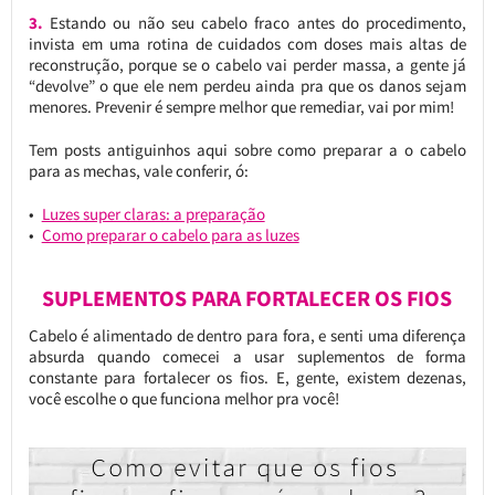
3.
Estando ou não seu cabelo fraco antes do procedimento,
invista em uma rotina de cuidados com doses mais altas de
reconstrução, porque se o cabelo vai perder massa, a gente já
“devolve” o que ele nem perdeu ainda pra que os danos sejam
menores. Prevenir é sempre melhor que remediar, vai por mim!
Tem posts antiguinhos aqui sobre como preparar a o cabelo
para as mechas, vale conferir, ó:
Luzes super claras: a preparação
Como preparar o cabelo para as luzes
SUPLEMENTOS PARA FORTALECER OS FIOS
Cabelo é alimentado de dentro para fora, e senti uma diferença
absurda quando comecei a usar suplementos de forma
constante para fortalecer os fios. E, gente, existem dezenas,
você escolhe o que funciona melhor pra você!