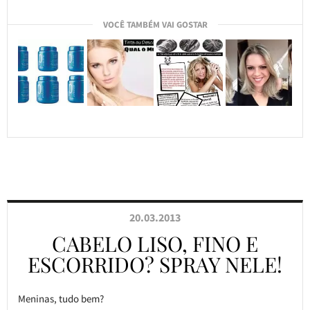
VOCÊ TAMBÉM VAI GOSTAR
20.03.2013
CABELO LISO, FINO E
ESCORRIDO? SPRAY NELE!
Meninas, tudo bem?