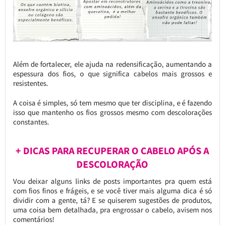
Além de fortalecer, ele ajuda na redensificação, aumentando a
espessura dos fios, o que significa cabelos mais grossos e
resistentes.
A coisa é simples, só tem mesmo que ter disciplina, e é fazendo
isso que mantenho os fios grossos mesmo com descolorações
constantes.
+ DICAS PARA RECUPERAR O CABELO APÓS A
DESCOLORAÇÃO
Vou deixar alguns links de posts importantes pra quem está
com fios finos e frágeis, e se você tiver mais alguma dica é só
dividir com a gente, tá? E se quiserem sugestões de produtos,
uma coisa bem detalhada, pra engrossar o cabelo, avisem nos
comentários!