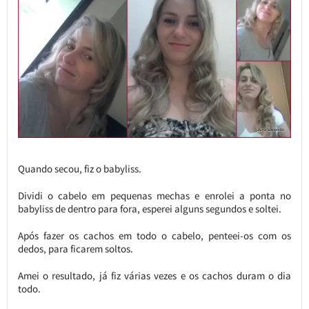
Quando secou, fiz o babyliss.
Dividi o cabelo em pequenas mechas e enrolei a ponta no
babyliss de dentro para fora, esperei alguns segundos e soltei.
Após fazer os cachos em todo o cabelo, penteei-os com os
dedos, para ficarem soltos.
Amei o resultado, já fiz várias vezes e os cachos duram o dia
todo.