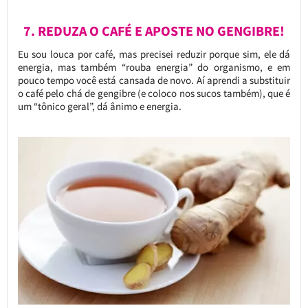
7. REDUZA O CAFÉ E APOSTE NO GENGIBRE!
Eu sou louca por café, mas precisei reduzir porque sim, ele dá
energia, mas também “rouba energia” do organismo, e em
pouco tempo você está cansada de novo. Aí aprendi a substituir
o café pelo chá de gengibre (e coloco nos sucos também), que é
um “tônico geral”, dá ânimo e energia.