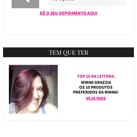
DÊ O SEU DEPOIMENTO AQUI
TEM QUE TER
TOP 10 DA LEITORA:
MIRNA GRAZZIA
OS 10 PRODUTOS
PREFERIDOS DA MIRNA!
VEJA MAIS