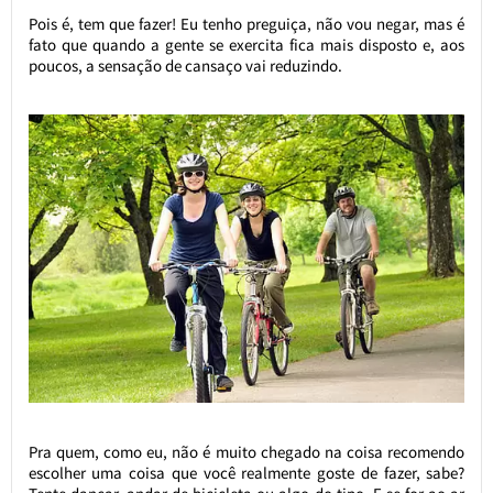
Pois é, tem que fazer! Eu tenho preguiça, não vou negar, mas é
fato que quando a gente se exercita fica mais disposto e, aos
poucos, a sensação de cansaço vai reduzindo.
Pra quem, como eu, não é muito chegado na coisa recomendo
escolher uma coisa que você realmente goste de fazer, sabe?