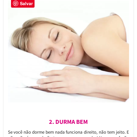
Salvar
2. DURMA BEM
Se você não dorme bem nada funciona direito, não tem jeito. E