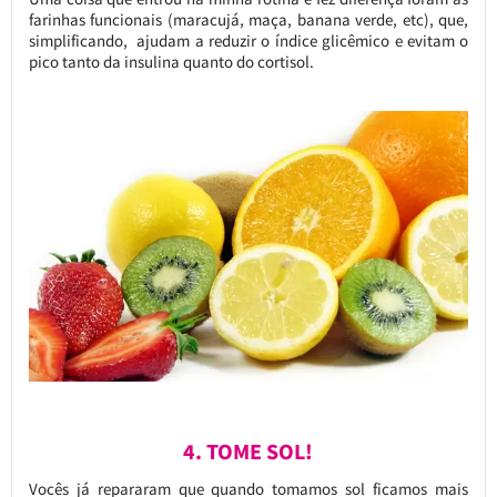
farinhas funcionais (maracujá, maça, banana verde, etc), que,
simplificando, ajudam a reduzir o índice glicêmico e evitam o
pico tanto da insulina quanto do cortisol.
4. TOME SOL!
Vocês já repararam que quando tomamos sol ficamos mais