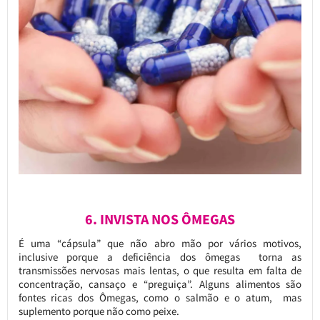
6. INVISTA NOS ÔMEGAS
É uma “cápsula” que não abro mão por vários motivos,
inclusive porque a deficiência dos ômegas torna as
transmissões nervosas mais lentas, o que resulta em falta de
concentração, cansaço e “preguiça”. Alguns alimentos são
fontes ricas dos Ômegas, como o salmão e o atum, mas
suplemento porque não como peixe.