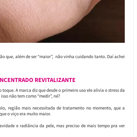
ão que, além de ser “maior”, não vinha cuidando tanto. Daí achei
NCENTRADO REVITALIZANTE
toque. A marca diz que desde o primeiro uso ele alivia o stress da
 isso não tem como “medir”, né?
olo, região mais necessitada de tratamento no momento, que a
que o viço era muito maior.
vidade e radiância da pele, mas preciso de mais tempo pra ver