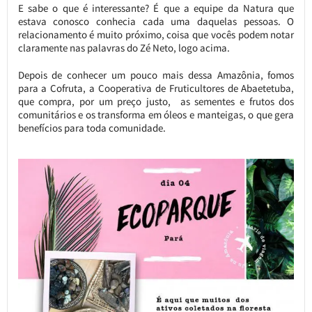
E sabe o que é interessante? É que a equipe da Natura que
estava conosco conhecia cada uma daquelas pessoas. O
relacionamento é muito próximo, coisa que vocês podem notar
claramente nas palavras do Zé Neto, logo acima.
Depois de conhecer um pouco mais dessa Amazônia, fomos
para a Cofruta, a Cooperativa de Fruticultores de Abaetetuba,
que compra, por um preço justo, as sementes e frutos dos
comunitários e os transforma em óleos e manteigas, o que gera
benefícios para toda comunidade.