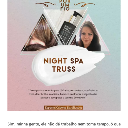
Sim, minha gente, ele não dá trabalho nem toma tempo, ó que