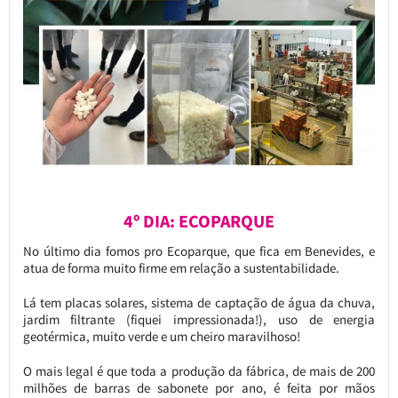
4º DIA: ECOPARQUE
No último dia fomos pro Ecoparque, que fica em Benevides, e
atua de forma muito firme em relação a sustentabilidade.
Lá tem placas solares, sistema de captação de água da chuva,
jardim filtrante (fiquei impressionada!), uso de energia
geotérmica, muito verde e um cheiro maravilhoso!
O mais legal é que toda a produção da fábrica, de mais de 200
milhões de barras de sabonete por ano, é feita por mãos