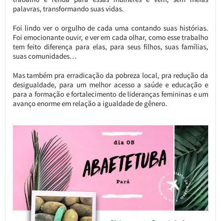
palavras, transformando suas vidas.
Foi lindo ver o orgulho de cada uma contando suas histórias.
Foi emocionante ouvir, e ver em cada olhar, como esse trabalho
tem feito diferença para elas, para seus filhos, suas famílias,
suas comunidades…
Mas também pra erradicação da pobreza local, pra redução da
desigualdade, para um melhor acesso a saúde e educação e
para a formação e fortalecimento de lideranças femininas e um
avanço enorme em relação a igualdade de gênero.