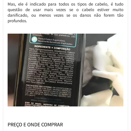
Mas, ele é indicado para todos os tipos de cabelo, é tudo
questão de usar mais vezes se o cabelo estiver muito
danificado, ou menos vezes se os danos não forem tão
profundos.
PREÇO E ONDE COMPRAR