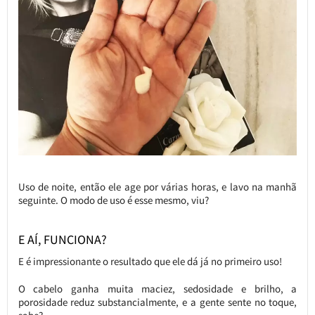
Uso de noite, então ele age por várias horas, e lavo na manhã
seguinte. O modo de uso é esse mesmo, viu?
E AÍ, FUNCIONA?
E é impressionante o resultado que ele dá já no primeiro uso!
O cabelo ganha muita maciez, sedosidade e brilho, a
porosidade reduz substancialmente, e a gente sente no toque,