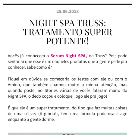
25.06.2018
NIGHT SPA TRUSS:
TRATAMENTO SUPER
POTENTE!
Vocês já conhecem o
Serum Night SPA,
da Truss? Pois pode
sentar aí que esse é um daqueles produtos que a gente pede pra
conhecer, sabe como é?
Fiquei em dúvida se começaria os testes com ele ou com o
Amino, que também chamou muito a minha atenção, mas
quando postei no Stories várias de vocês falaram muito do
Night SPA, o dedo coçou e coloquei logo ele pra jogo!
É que ele é um super tratamento, do tipo que faz muitas coisas
de uma só vez (ô glória!), tem uma fórmula poderosa e age
enquanto a gente dorme.