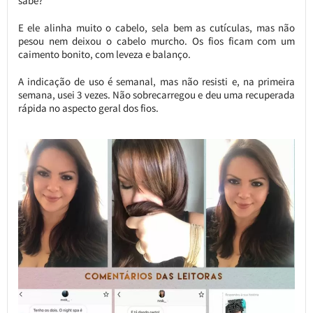
sabe?
E ele alinha muito o cabelo, sela bem as cutículas, mas não
pesou nem deixou o cabelo murcho. Os fios ficam com um
caimento bonito, com leveza e balanço.
A indicação de uso é semanal, mas não resisti e, na primeira
semana, usei 3 vezes. Não sobrecarregou e deu uma recuperada
rápida no aspecto geral dos fios.