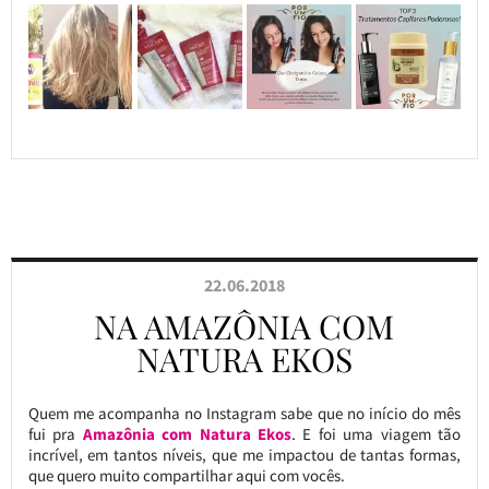
22.06.2018
NA AMAZÔNIA COM
NATURA EKOS
Quem me acompanha no Instagram sabe que no início do mês
fui pra
Amazônia com Natura Ekos
. E foi uma viagem tão
incrível, em tantos níveis, que me impactou de tantas formas,
que quero muito compartilhar aqui com vocês.