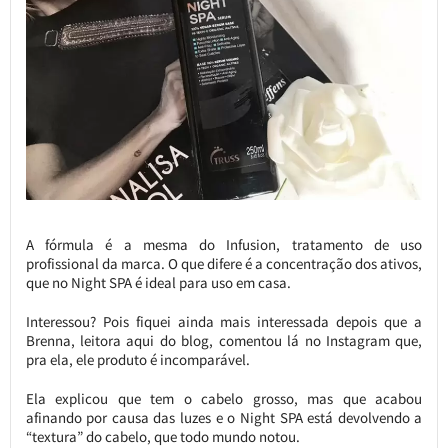
A fórmula é a mesma do Infusion, tratamento de uso
profissional da marca. O que difere é a concentração dos ativos,
que no Night SPA é ideal para uso em casa.
Interessou? Pois fiquei ainda mais interessada depois que a
Brenna, leitora aqui do blog, comentou lá no Instagram que,
pra ela, ele produto é incomparável.
Ela explicou que tem o cabelo grosso, mas que acabou
afinando por causa das luzes e o Night SPA está devolvendo a
“textura” do cabelo, que todo mundo notou.