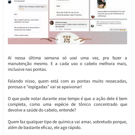
Aí nessa última semana só usei uma vez, pra fazer a
manutenção mesmo. E a cada uso o cabelo melhora mais,
inclusive nas pontas.
Falando nisso, quem está com as pontas muito ressecadas,
porosas e “espigadas” vai se apaixonar!
O que pude notar durante esse tempo é que a ação dele é bem
completa, como uma espécie de tônico concentrado que
devolve a saúde do cabelo, entende?
Quem faz qualquer tipo de química vai amar, sobretudo porque,
além de bastante eficaz, ele age rápido.