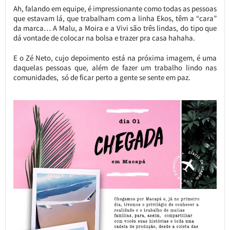
Ah, falando em equipe, é impressionante como todas as pessoas
que estavam lá, que trabalham com a linha Ekos, têm a “cara”
da marca… A Malu, a Moira e a Vivi são três lindas, do tipo que
dá vontade de colocar na bolsa e trazer pra casa hahaha.
E o Zé Neto, cujo depoimento está na próxima imagem, é uma
daquelas pessoas que, além de fazer um trabalho lindo nas
comunidades, só de ficar perto a gente se sente em paz.