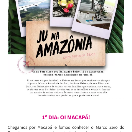
1º DIA: OI MACAPÁ!
Chegamos por Macapá e fomos conhecer o Marco Zero do