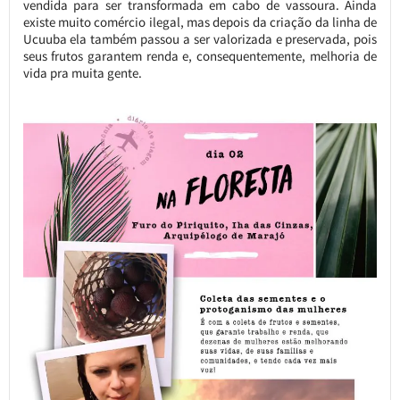
vendida para ser transformada em cabo de vassoura. Ainda
existe muito comércio ilegal, mas depois da criação da linha de
Ucuuba ela também passou a ser valorizada e preservada, pois
seus frutos garantem renda e, consequentemente, melhoria de
vida pra muita gente.