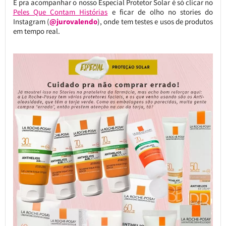
E pra acompanhar o nosso Especial Protetor Solar é só clicar no
Peles Que Contam Histórias
e ficar de olho no stories do
Instagram (
@jurovalendo
), onde tem testes e usos de produtos
em tempo real.