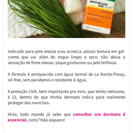
Indicado para pele oleosa e/ou acneica, possui textura em gel-
creme que vai além do toque limpo e seco: não deixa a
sensação de filme oleoso, toque gorduroso ou pele brilhosa.
A fórmula é enriquecida com água termal de La Roche-Posay,
oil-free, sem parabenos e resistente à água.
A proteção UVA, bem importante pra mim, que tenho melasma,
é 13, dentro do que minha dermato indica para realmente
proteger das manchas.
Aliás, todo mundo já sabe que
consultar um dermato é
essencial
, certo? Não esquece!