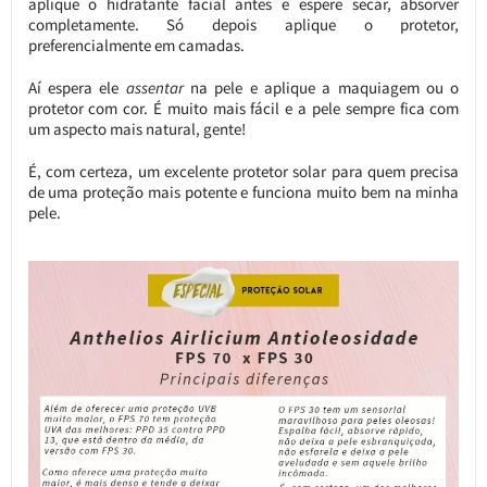
aplique o hidratante facial antes e espere secar, absorver
completamente. Só depois aplique o protetor,
preferencialmente em camadas.
Aí espera ele
assentar
na pele e aplique a maquiagem ou o
protetor com cor. É muito mais fácil e a pele sempre fica com
um aspecto mais natural, gente!
É, com certeza, um excelente protetor solar para quem precisa
de uma proteção mais potente e funciona muito bem na minha
pele.