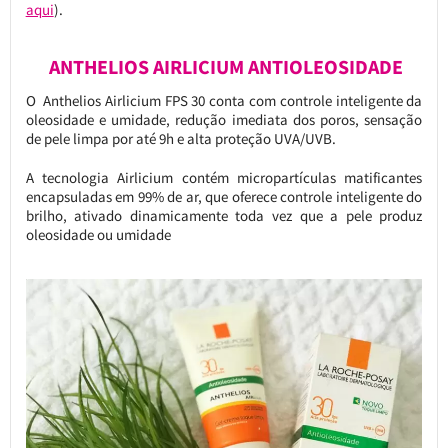
aqui
).
ANTHELIOS AIRLICIUM ANTIOLEOSIDADE
O Anthelios Airlicium FPS 30 conta com controle inteligente da
oleosidade e umidade, redução imediata dos poros, sensação
de pele limpa por até 9h e alta proteção UVA/UVB.
A tecnologia Airlicium contém micropartículas matificantes
encapsuladas em 99% de ar, que oferece controle inteligente do
brilho, ativado dinamicamente toda vez que a pele produz
oleosidade ou umidade