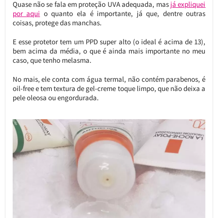
Quase não se fala em proteção UVA adequada, mas
já expliquei
por aqui
o quanto ela é importante, já que, dentre outras
coisas, protege das manchas.
E esse protetor tem um PPD super alto (o ideal é acima de 13),
bem acima da média, o que é ainda mais importante no meu
caso, que tenho melasma.
No mais, ele conta com água termal, não contém parabenos, é
oil-free e tem textura de gel-creme toque limpo, que não deixa a
pele oleosa ou engordurada.