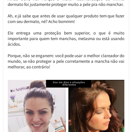
dermato foi justamente proteger muito a pele pra não manchar.
Ah, e já sabe que antes de usar qualquer produto tem que fazer
com seu dermato, né? Acho bommm!
Ele entrega uma proteção bem superior, o que é muito
importante para quem tem manchas, melasma ou está usando
ácidos.
Porque, não se enganem: você pode usar o melhor clareador do
mundo, se não proteger a pele corretamente a mancha não vai
melhorar, ao contrário!