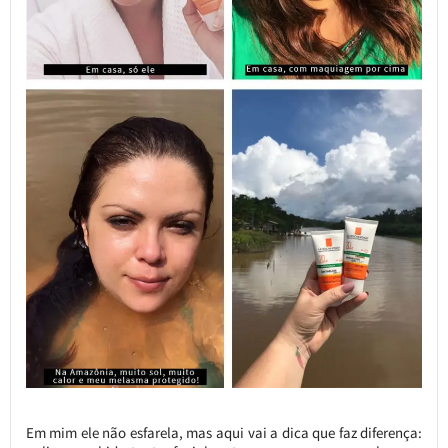
Em mim ele não esfarela, mas aqui vai a dica que faz diferença: