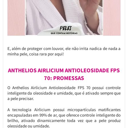
E, além de proteger com louvor, ele não irrita nadica de nada a
minha pele, coisa rara por aqui!
ANTHELIOS AIRLICIUM ANTIOLEOSIDADE FPS
70: PROMESSAS
O Anthelios Airlicium Antioleosidade FPS 70 possui controle
inteligente da oleosidade e umidade, que é ativado sempre que
a pele precisar.
A tecnologia Airlicium possui micropartículas matificantes
encapsuladas em 99% de ar, que oferece controle inteligente do
brilho, ativado dinamicamente toda vez que a pele produz
oleosidade ou umidade.