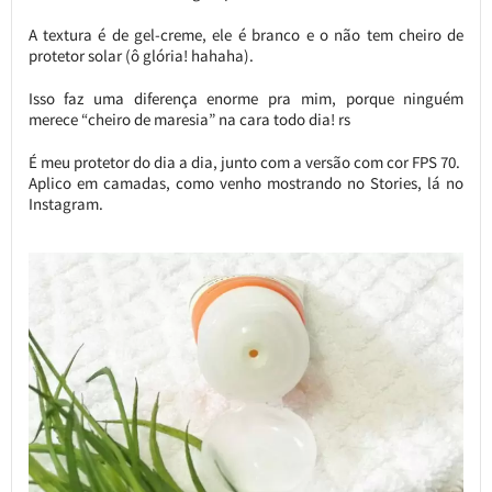
A textura é de gel-creme, ele é branco e o não tem cheiro de
protetor solar (ô glória! hahaha).
Isso faz uma diferença enorme pra mim, porque ninguém
merece “cheiro de maresia” na cara todo dia! rs
É meu protetor do dia a dia, junto com a versão com cor FPS 70.
Aplico em camadas, como venho mostrando no Stories, lá no
Instagram.