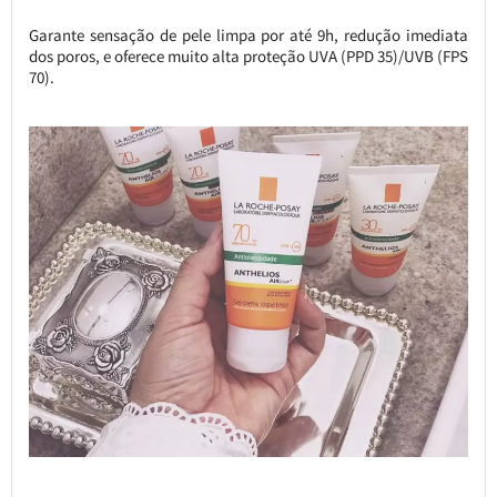
Garante sensação de pele limpa por até 9h, redução imediata
dos poros, e oferece muito alta proteção UVA (PPD 35)/UVB (FPS
70).