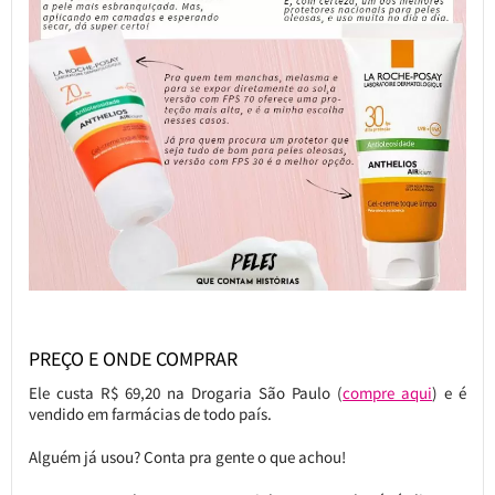
PREÇO E ONDE COMPRAR
Ele custa R$ 69,20 na Drogaria São Paulo (
compre aqui
) e é
vendido em farmácias de todo país.
Alguém já usou? Conta pra gente o que achou!