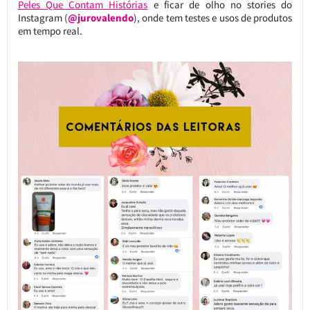
Peles Que Contam Histórias
e ficar de olho no stories do
Instagram (
@jurovalendo
), onde tem testes e usos de produtos
em tempo real.