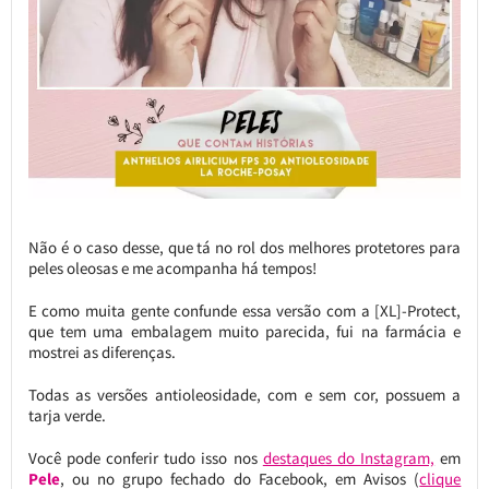
Não é o caso desse, que tá no rol dos melhores protetores para
peles oleosas e me acompanha há tempos!
E como muita gente confunde essa versão com a [XL]-Protect,
que tem uma embalagem muito parecida, fui na farmácia e
mostrei as diferenças.
Todas as versões antioleosidade, com e sem cor, possuem a
tarja verde.
Você pode conferir tudo isso nos
destaques do Instagram,
em
Pele
, ou no grupo fechado do Facebook, em Avisos (
clique