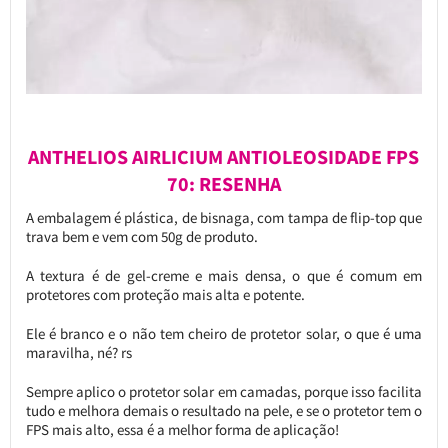
ANTHELIOS AIRLICIUM ANTIOLEOSIDADE FPS
70: RESENHA
A embalagem é plástica, de bisnaga, com tampa de flip-top que
trava bem e vem com 50g de produto.
A textura é de gel-creme e mais densa, o que é comum em
protetores com proteção mais alta e potente.
Ele é branco e o não tem cheiro de protetor solar, o que é uma
maravilha, né? rs
Sempre aplico o protetor solar em camadas, porque isso facilita
tudo e melhora demais o resultado na pele, e se o protetor tem o
FPS mais alto, essa é a melhor forma de aplicação!