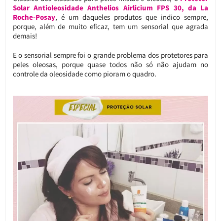
Solar Antioleosidade Anthelios Airlicium FPS 30, da La
Roche-Posay
, é um daqueles produtos que indico sempre,
porque, além de muito eficaz, tem um sensorial que agrada
demais!
E o sensorial sempre foi o grande problema dos protetores para
peles oleosas, porque quase todos não só não ajudam no
controle da oleosidade como pioram o quadro.