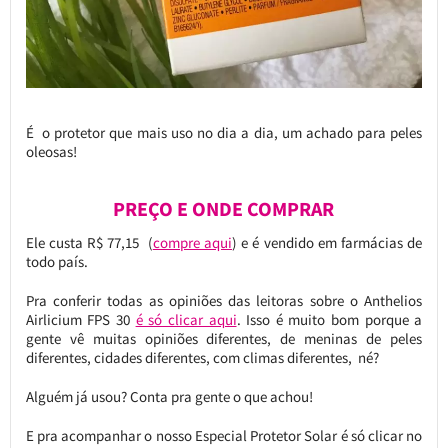
É o protetor que mais uso no dia a dia, um achado para peles
oleosas!
PREÇO E ONDE COMPRAR
Ele custa R$ 77,15 (
compre aqui
) e é vendido em farmácias de
todo país.
Pra conferir todas as opiniões das leitoras sobre o Anthelios
Airlicium FPS 30
é só clicar aqui
. Isso é muito bom porque a
gente vê muitas opiniões diferentes, de meninas de peles
diferentes, cidades diferentes, com climas diferentes, né?
Alguém já usou? Conta pra gente o que achou!
E pra acompanhar o nosso Especial Protetor Solar é só clicar no