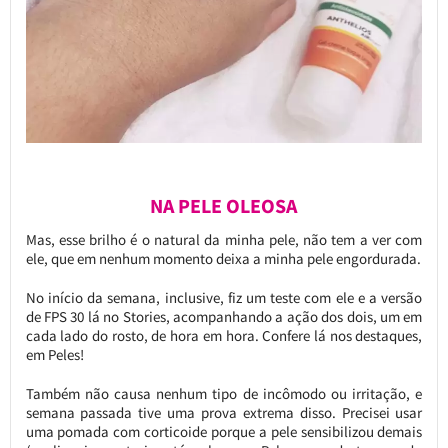
NA PELE OLEOSA
Mas, esse brilho é o natural da minha pele, não tem a ver com
ele, que em nenhum momento deixa a minha pele engordurada.
No início da semana, inclusive, fiz um teste com ele e a versão
de FPS 30 lá no Stories, acompanhando a ação dos dois, um em
cada lado do rosto, de hora em hora. Confere lá nos destaques,
em Peles!
Também não causa nenhum tipo de incômodo ou irritação, e
semana passada tive uma prova extrema disso. Precisei usar
uma pomada com corticoide porque a pele sensibilizou demais