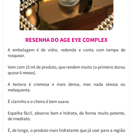
RESENHA DO AGE EYE COMPLEX
A embalagem é de vidro, redonda e conta com tampa de
rosquear.
Vem com 15 ml de produto, que rendem muito (o primeiro durou
quase 6 meses).
A textura é cremosa e mais densa, mas nada oleosa ou
melequenta.
É clarinho e o cheiro é bem suave.
Espalha fácil, absorve bem e hidrata, de forma muito potente,
de imediato.
É, de longe, o produto mais hidratante que já usei para a região