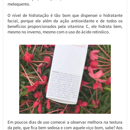
melequento.
O nível de hidratação é tão bom que dispensei o hidratante
facial, porque ele além da ação antioxidante e de todos os
benefícios proporcionados pela vitamina C, ele hidrata bem,
mesmo no inverno, mesmo com o uso do ácido retinóico.
Em poucos dias de uso comecei a observar melhora na textura
da pele, que fica bem sedosa e com aquele viço bom, sabe? Aos