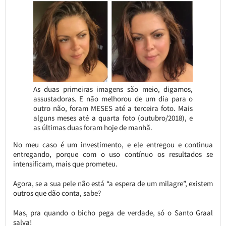
As duas primeiras imagens são meio, digamos,
assustadoras. E não melhorou de um dia para o
outro não, foram MESES até a terceira foto. Mais
alguns meses até a quarta foto (outubro/2018), e
as últimas duas foram hoje de manhã.
No meu caso é um investimento, e ele entregou e continua
entregando, porque com o uso contínuo os resultados se
intensificam, mais que prometeu.
Agora, se a sua pele não está “a espera de um milagre”, existem
outros que dão conta, sabe?
Mas, pra quando o bicho pega de verdade, só o Santo Graal
salva!