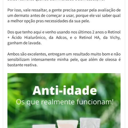
Por isso, vale ressaltar, a gente precisa passar pela avaliação de
um dermato antes de começar a usar, porque ele vai saber qual
a melhor opção pras necessidades da sua pele.
Dos que tenho aqui e venho usando nos últimos 2 anos o Retinol
+ Ácido Hialurônico, da Adcos, e o Retinol HA, da Vichy,
ganham de lavada.
Ambos são excelentes, entregam um resultado muito bom e não
sensibilizam intensamente minha pele, que além de oleosa é
bastante reativa.