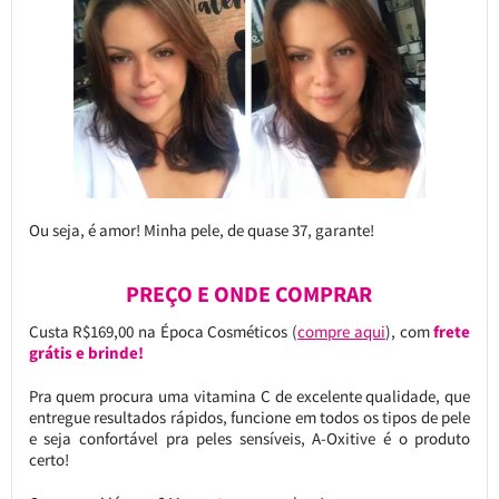
Ou seja, é amor! Minha pele, de quase 37, garante!
PREÇO E ONDE COMPRAR
Custa R$169,00 na Época Cosméticos (
compre aqui
), com
frete
grátis e brinde!
Pra quem procura uma vitamina C de excelente qualidade, que
entregue resultados rápidos, funcione em todos os tipos de pele
e seja confortável pra peles sensíveis, A-Oxitive é o produto
certo!