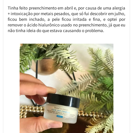
Tinha feito preenchimento em abril e, por causa de uma alergia
+ intoxicação por metais pesados, que só fui descobrir em julho,
ficou bem inchado, a pele ficou irritada e fina, e optei por
remover o ácido hialurônico usado no preenchimento, já que eu
não tinha ideia do que estava causando o problema.