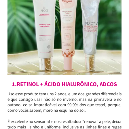
1.RETINOL + ÁCIDO HIALURÔNICO, ADCOS
Uso esse produto tem uns 2 anos, e um dos grandes diferenciais
é que consigo usar não só no inverno, mas na primavera e no
outono, coisa impraticável com 99,9% dos que testei, porque,
como vocês sabem, moro na esquina do sol.
É excelente no sensorial e nos resultados: “renova” a pele, deixa
tudo mais lisinho e uniforme, inclusive as linhas finas e rugas