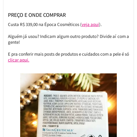
PREÇO E ONDE COMPRAR
Custa R$ 339,00 na Época Cosméticos (
veja aqui
).
Alguém já usou? Indicam algum outro produto? Divide aí com a
gente!
E pra conferir mais posts de produtos e cuidados com a pele é só
clicar aqui.