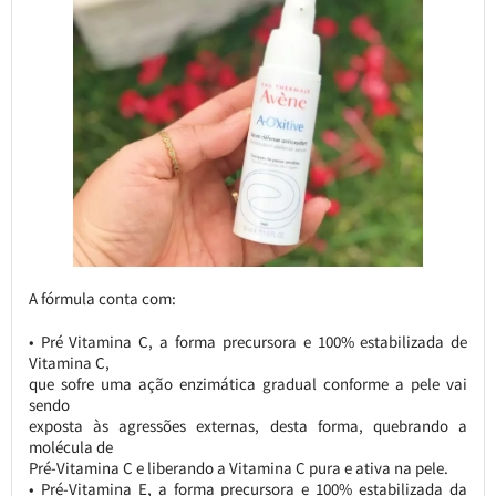
A fórmula conta com:
• Pré Vitamina C, a forma precursora e 100% estabilizada de
Vitamina C,
que sofre uma ação enzimática gradual conforme a pele vai
sendo
exposta às agressões externas, desta forma, quebrando a
molécula de
Pré-Vitamina C e liberando a Vitamina C pura e ativa na pele.
• Pré-Vitamina E, a forma precursora e 100% estabilizada da