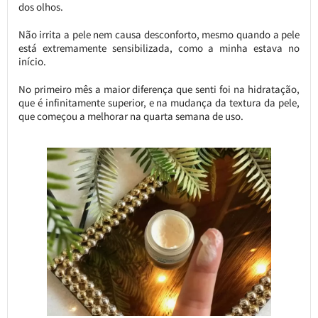
dos olhos.
Não irrita a pele nem causa desconforto, mesmo quando a pele
está extremamente sensibilizada, como a minha estava no
início.
No primeiro mês a maior diferença que senti foi na hidratação,
que é infinitamente superior, e na mudança da textura da pele,
que começou a melhorar na quarta semana de uso.