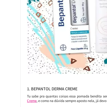
1. BEPANTOL DERMA CREME
Tu sabe pra quantas coisas essa pomada bendita ser
Creme
, e como na dúvida sempre aposto nela, já dev