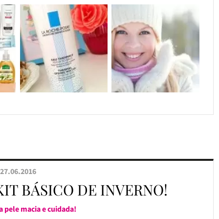
27.06.2016
KIT BÁSICO DE INVERNO!
a pele macia e cuidada!