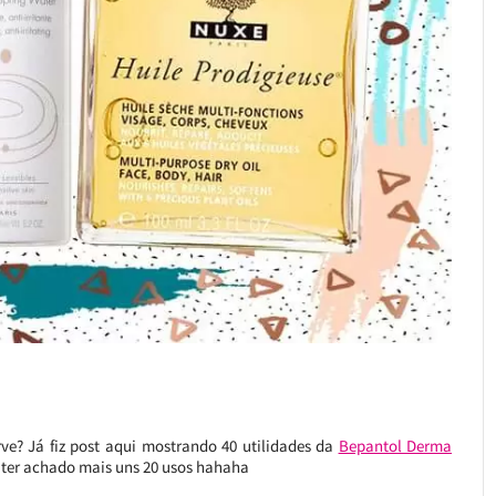
ve? Já fiz post aqui mostrando 40 utilidades da
Bepantol Derma
o ter achado mais uns 20 usos hahaha