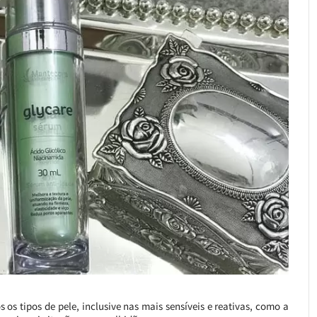
os tipos de pele, inclusive nas mais sensíveis e reativas, como a