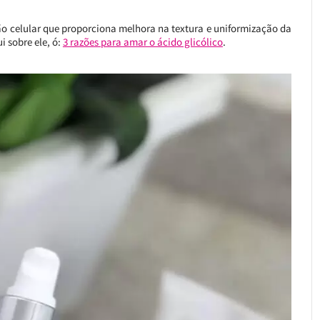
ão celular que proporciona melhora na textura e uniformização da
i sobre ele, ó:
3 razões para amar o ácido glicólico
.