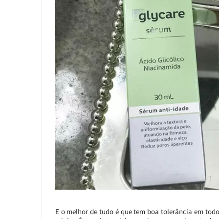
E o melhor de tudo é que tem boa tolerância em todos 