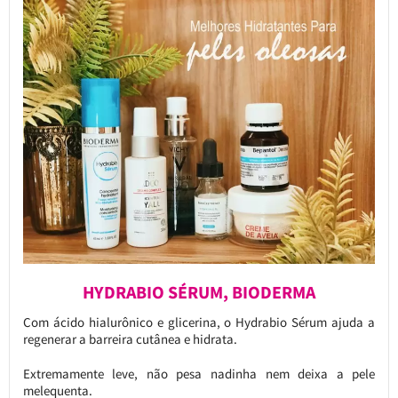
HYDRABIO SÉRUM, BIODERMA
Com ácido hialurônico e glicerina, o Hydrabio Sérum ajuda a
regenerar a barreira cutânea e hidrata.
Extremamente leve, não pesa nadinha nem deixa a pele
melequenta.