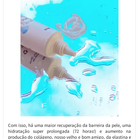
Com isso, há uma maior recuperação da barreira da pele, uma
hidratação super prolongada (72 horas!) e aumento na
produção do colágeno, nosso velho e bom amigo, da elastina e