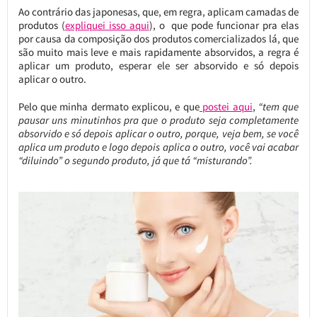
Ao contrário das japonesas, que, em regra, aplicam camadas de
produtos (
expliquei isso aqui
), o que pode funcionar pra elas
por causa da composição dos produtos comercializados lá, que
são muito mais leve e mais rapidamente absorvidos, a regra é
aplicar um produto, esperar ele ser absorvido e só depois
aplicar o outro.
Pelo que minha dermato explicou, e que
postei aqui
,
“tem que
pausar uns minutinhos pra que o produto seja completamente
absorvido e só depois aplicar o outro, porque, veja bem, se você
aplica um produto e logo depois aplica o outro, você vai acabar
“diluindo” o segundo produto, já que tá “misturando”.