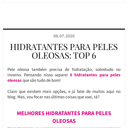
08.07.2020
HIDRATANTES PARA PELES
OLEOSAS: TOP 6
Pele oleosa também precisa de hidratação, sobretudo no
inverno. Pensando nisso separei
6 hidratantes para peles
oleosas
que são tudo de bom!
Claro que existem mais opções, e já falei de muitos aqui no
blog. Mas, vou focar nas últimas coisas que usei, tá?
MELHORES HIDRATANTES PARA PELES
OLEOSAS