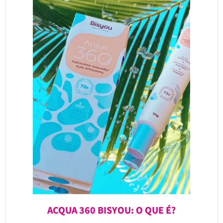
ACQUA 360 BISYOU: O QUE É?