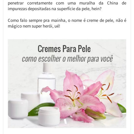
penetrar corretamente com uma muralha da China de
impurezas depositadas na superfície da pele, hein?
Como falo sempre pra mainha, o nome é creme de pele, não é
mágico nem super herói, ué!