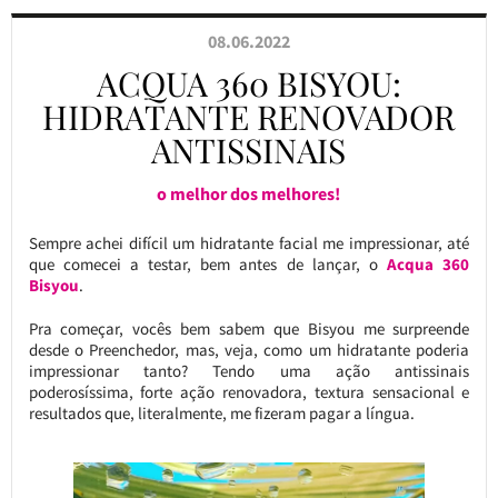
08.06.2022
ACQUA 360 BISYOU:
HIDRATANTE RENOVADOR
ANTISSINAIS
o melhor dos melhores!
Sempre achei difícil um hidratante facial me impressionar, até
que comecei a testar, bem antes de lançar, o
Acqua 360
Bisyou
.
Pra começar, vocês bem sabem que Bisyou me surpreende
desde o Preenchedor, mas, veja, como um hidratante poderia
impressionar tanto? Tendo uma ação antissinais
poderosíssima, forte ação renovadora, textura sensacional e
resultados que, literalmente, me fizeram pagar a língua.