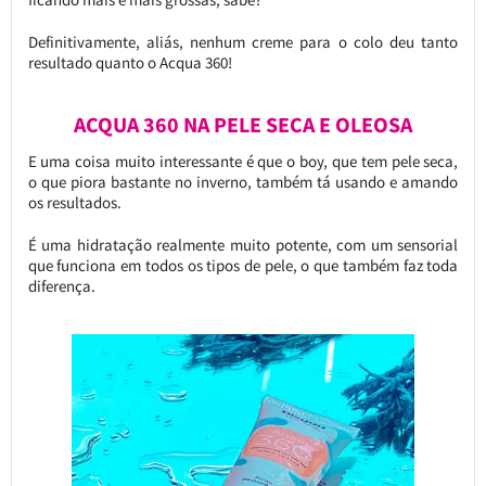
Definitivamente, aliás, nenhum creme para o colo deu tanto
resultado quanto o Acqua 360!
ACQUA 360 NA PELE SECA E OLEOSA
E uma coisa muito interessante é que o boy, que tem pele seca,
o que piora bastante no inverno, também tá usando e amando
os resultados.
É uma hidratação realmente muito potente, com um sensorial
que funciona em todos os tipos de pele, o que também faz toda
diferença.