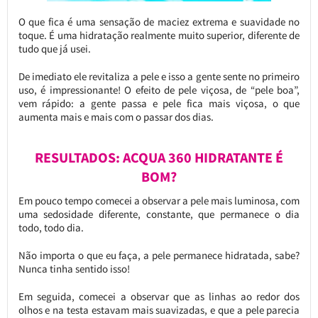
O que fica é uma sensação de maciez extrema e suavidade no
toque. É uma hidratação realmente muito superior, diferente de
tudo que já usei.
De imediato ele revitaliza a pele e isso a gente sente no primeiro
uso, é impressionante! O efeito de pele viçosa, de “pele boa”,
vem rápido: a gente passa e pele fica mais viçosa, o que
aumenta mais e mais com o passar dos dias.
RESULTADOS: ACQUA 360 HIDRATANTE É
BOM?
Em pouco tempo comecei a observar a pele mais luminosa, com
uma sedosidade diferente, constante, que permanece o dia
todo, todo dia.
Não importa o que eu faça, a pele permanece hidratada, sabe?
Nunca tinha sentido isso!
Em seguida, comecei a observar que as linhas ao redor dos
olhos e na testa estavam mais suavizadas, e que a pele parecia