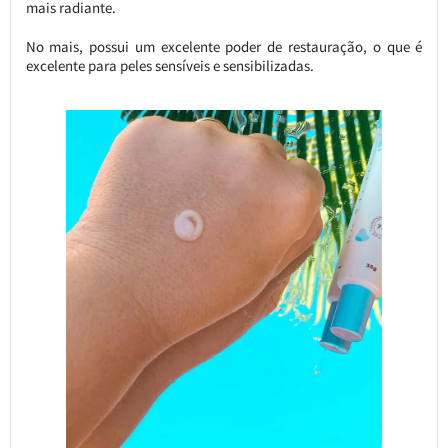
mais radiante.
No mais, possui um excelente poder de restauração, o que é
excelente para peles sensíveis e sensibilizadas.