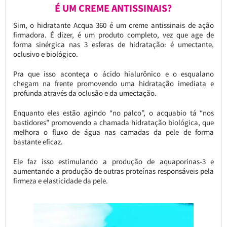
É UM CREME ANTISSINAIS?
Sim, o hidratante Acqua 360 é um creme antissinais de ação
firmadora. É dizer, é um produto completo, vez que age de
forma sinérgica nas 3 esferas de hidratação: é umectante,
oclusivo e biológico.
Pra que isso aconteça o ácido hialurônico e o esqualano
chegam na frente promovendo uma hidratação imediata e
profunda através da oclusão e da umectação.
Enquanto eles estão agindo “no palco”, o acquabio tá “nos
bastidores” promovendo a chamada hidratação biológica, que
melhora o fluxo de água nas camadas da pele de forma
bastante eficaz.
Ele faz isso estimulando a produção de aquaporinas-3 e
aumentando a produção de outras proteínas responsáveis pela
firmeza e elasticidade da pele.