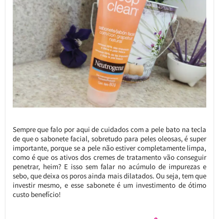
Sempre que falo por aqui de cuidados com a pele bato na tecla
de que o sabonete facial, sobretudo para peles oleosas, é super
importante, porque se a pele não estiver completamente limpa,
como é que os ativos dos cremes de tratamento vão conseguir
penetrar, heim? E isso sem falar no acúmulo de impurezas e
sebo, que deixa os poros ainda mais dilatados. Ou seja, tem que
investir mesmo, e esse sabonete é um investimento de ótimo
custo benefício!