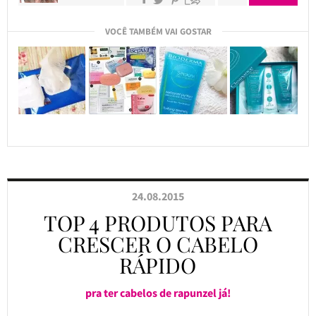
VOCÊ TAMBÉM VAI GOSTAR
24.08.2015
TOP 4 PRODUTOS PARA
CRESCER O CABELO
RÁPIDO
pra ter cabelos de rapunzel já!