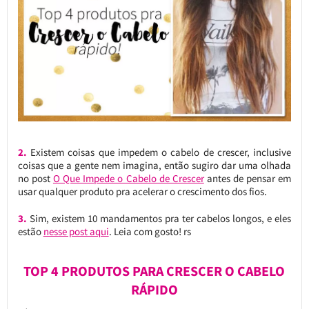
2.
Existem coisas que impedem o cabelo de crescer, inclusive
coisas que a gente nem imagina, então sugiro dar uma olhada
no post
O Que Impede o Cabelo de Crescer
antes de pensar em
usar qualquer produto pra acelerar o crescimento dos fios.
3.
Sim, existem 10 mandamentos pra ter cabelos longos, e eles
estão
nesse post aqui
. Leia com gosto! rs
TOP 4 PRODUTOS PARA CRESCER O CABELO
RÁPIDO