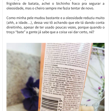
frigideira de batata, achei o bichinho fraco pra segurar a
oleosidade, mas o cheiro sempre me fazia tentar de novo.
Como minha pele mudou bastante e a oleosidade reduziu muito
(ahh, a idade…), dessa vez tô achando que ele tá dando conta
direitinho, apesar de ter usado poucas vezes, porque quando o
troço “bate” a gente já sabe que a coisa vai dar certo, né?