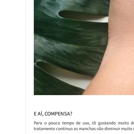
E AÍ, COMPENSA?
Para o pouco tempo de uso, tô gostando muito do
tratamento contínuo as manchas vão diminuir muito m