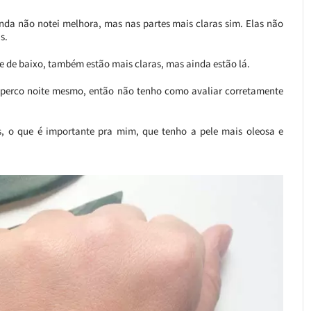
da não notei melhora, mas nas partes mais claras sim. Elas não
s.
 de baixo, também estão mais claras, mas ainda estão lá.
perco noite mesmo, então não tenho como avaliar corretamente
os, o que é importante pra mim, que tenho a pele mais oleosa e