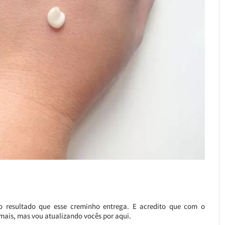
 resultado que esse creminho entrega. E acredito que com o
ais, mas vou atualizando vocês por aqui.