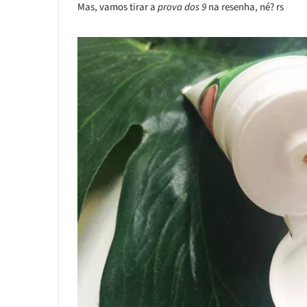
Mas, vamos tirar a
prova dos 9
na resenha, né? rs